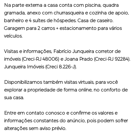
Na parte externa a casa conta com piscina, quadra
gramada, anexo com churrasqueira e cozinha de apoio,
banheiro e 4 suítes de hóspedes. Casa de caseiro.
Garagem para 2 carros + estacionamento para vários
veículos.
Visitas e informações, Fabrício Junqueira corretor de
imóveis (Creci-RJ 48006) e Joana Prado (Creci-RJ 92284).
Junqueira Imóveis (Creci 8.226-J).
Disponibilizamos também visitas virtuais, para você
explorar a propriedade de forma online, no conforto de
sua casa.
Entre em contato conosco e confirme os valores e
informações constantes do anúncio, pois podem sofrer
alterações sem aviso prévio.