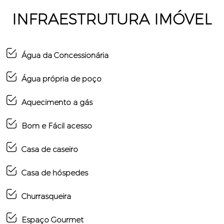
INFRAESTRUTURA IMÓVEL
Água da Concessionária
Água própria de poço
Aquecimento a gás
Bom e Fácil acesso
Casa de caseiro
Casa de hóspedes
Churrasqueira
Espaço Gourmet