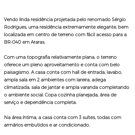
Vendo linda residência projetada pelo renomado Sérgio
Rodrigues, uma residência extremamente elegante, bem
localizada em centro de terreno com fácil acesso para a
BR-040 em Araras.
Com uma topografia relativamente plana, o terreno
oferece um pleno aproveitamento e conta com belo
paisagismo. A casa conta com hall de entrada, lavabo,
ampla sala em 2 ambientes com lareira, adega
climatizada, sala de jantar e ampla varanda completando
o ambiente social. Copa cozinha planejada, área de
serviço e dependência completa.
Na área íntima, a casa conta com 3 suítes, todas com
armários embutidos e ar condicionado.