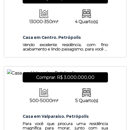
13000-350m²
4 Quarto(s)
Casa em Centro, Petrópolis
Vendo excelente residência, com fino
acabamento e lindo paisagismo, para você ...
Comprar: R$ 3.000.000,00
500-5000m²
5 Quarto(s)
Casa em Valparaíso, Petrópolis
Para você que procura uma residência
magnífica para morar, junto com sua