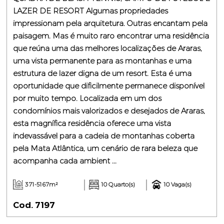
LAZER DE RESORT Algumas propriedades
impressionam pela arquitetura. Outras encantam pela
paisagem. Mas é muito raro encontrar uma residência
que reúna uma das melhores localizações de Araras,
uma vista permanente para as montanhas e uma
estrutura de lazer digna de um resort. Esta é uma
oportunidade que dificilmente permanece disponível
por muito tempo. Localizada em um dos
condomínios mais valorizados e desejados de Araras,
esta magnífica residência oferece uma vista
indevassável para a cadeia de montanhas coberta
pela Mata Atlântica, um cenário de rara beleza que
acompanha cada ambient ...
371-5167m²
10 Quarto(s)
10 Vaga(s)
Cod. 7197