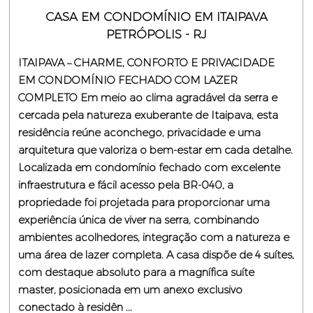
CASA EM CONDOMÍNIO EM ITAIPAVA
PETRÓPOLIS - RJ
ITAIPAVA – CHARME, CONFORTO E PRIVACIDADE
EM CONDOMÍNIO FECHADO COM LAZER
COMPLETO Em meio ao clima agradável da serra e
cercada pela natureza exuberante de Itaipava, esta
residência reúne aconchego, privacidade e uma
arquitetura que valoriza o bem-estar em cada detalhe.
Localizada em condomínio fechado com excelente
infraestrutura e fácil acesso pela BR-040, a
propriedade foi projetada para proporcionar uma
experiência única de viver na serra, combinando
ambientes acolhedores, integração com a natureza e
uma área de lazer completa. A casa dispõe de 4 suítes,
com destaque absoluto para a magnífica suíte
master, posicionada em um anexo exclusivo
conectado à residên ...