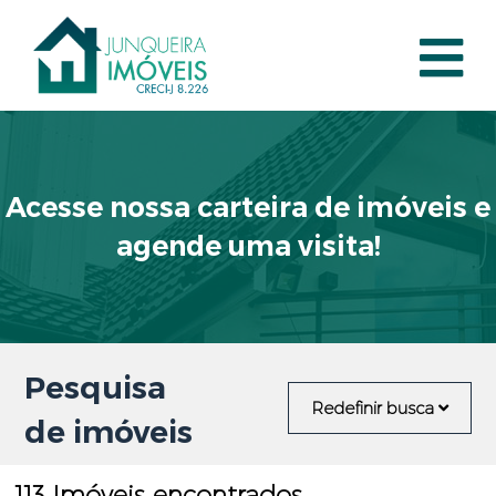
Acesse nossa carteira de imóveis e
agende uma visita!
Pesquisa
Redefinir busca
de imóveis
113 Imóveis encontrados