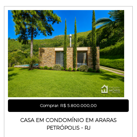
Comprar: R$ 5.800.000,00
CASA EM CONDOMÍNIO EM ARARAS
PETRÓPOLIS - RJ