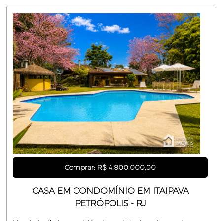
Comprar: R$ 4.800.000,00
CASA EM CONDOMÍNIO EM ITAIPAVA
PETRÓPOLIS - RJ