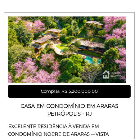
Comprar: R$ 5.200.000,00
CASA EM CONDOMÍNIO EM ARARAS
PETRÓPOLIS - RJ
EXCELENTE RESIDÊNCIA À VENDA EM
CONDOMÍNIO NOBRE DE ARARAS — VISTA