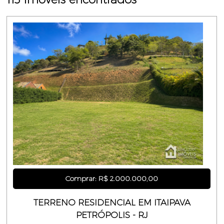
Comprar: R$ 2.000.000,00
TERRENO RESIDENCIAL EM ITAIPAVA
PETRÓPOLIS - RJ