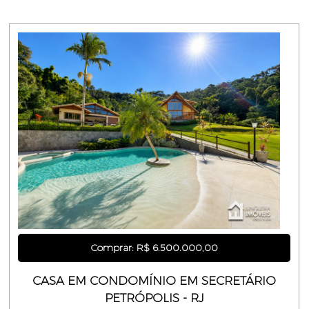
Comprar: R$ 6.500.000,00
CASA EM CONDOMÍNIO EM SECRETÁRIO
PETRÓPOLIS - RJ