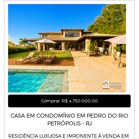
Comprar: R$ 4.750.000,00
CASA EM CONDOMÍNIO EM PEDRO DO RIO
PETRÓPOLIS - RJ
RESIDÊNCIA LUXUOSA E IMPONENTE À VENDA EM