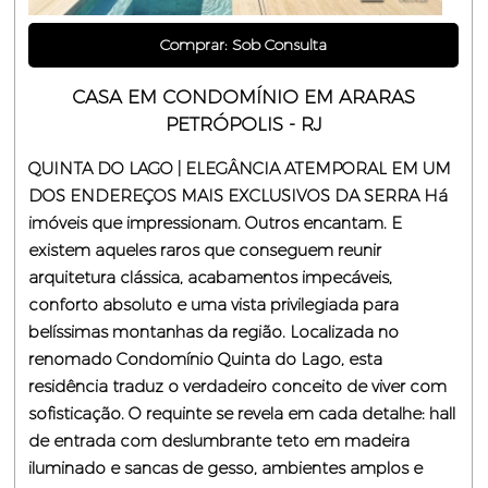
Comprar: Sob Consulta
CASA EM CONDOMÍNIO EM ARARAS
PETRÓPOLIS - RJ
QUINTA DO LAGO | ELEGÂNCIA ATEMPORAL EM UM
DOS ENDEREÇOS MAIS EXCLUSIVOS DA SERRA Há
imóveis que impressionam. Outros encantam. E
existem aqueles raros que conseguem reunir
arquitetura clássica, acabamentos impecáveis,
conforto absoluto e uma vista privilegiada para
belíssimas montanhas da região. Localizada no
renomado Condomínio Quinta do Lago, esta
residência traduz o verdadeiro conceito de viver com
sofisticação. O requinte se revela em cada detalhe: hall
de entrada com deslumbrante teto em madeira
iluminado e sancas de gesso, ambientes amplos e