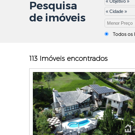
Pesquisa
de imóveis
Todos os 
113 Imóveis encontrados