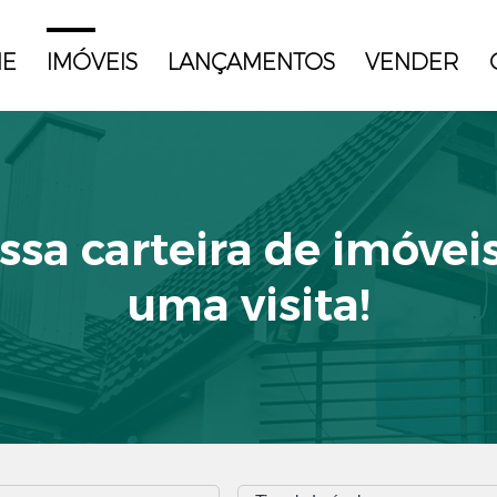
E
IMÓVEIS
LANÇAMENTOS
VENDER
ssa carteira de imóvei
uma visita!